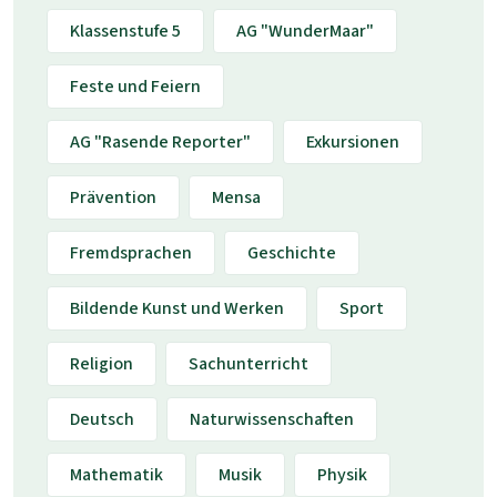
Klassenstufe 5
AG "WunderMaar"
Feste und Feiern
AG "Rasende Reporter"
Exkursionen
Prävention
Mensa
Fremdsprachen
Geschichte
Bildende Kunst und Werken
Sport
Religion
Sachunterricht
Deutsch
Naturwissenschaften
Mathematik
Musik
Physik