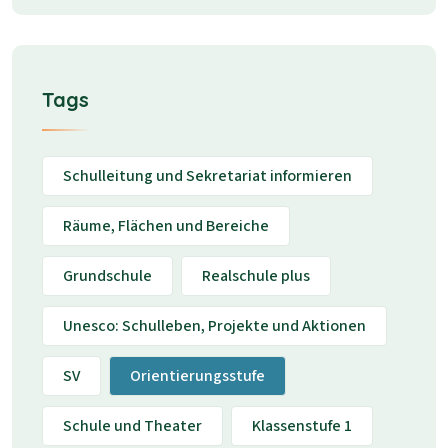
Tags
Schulleitung und Sekretariat informieren
Räume, Flächen und Bereiche
Grundschule
Realschule plus
Unesco: Schulleben, Projekte und Aktionen
SV
Orientierungsstufe
Schule und Theater
Klassenstufe 1