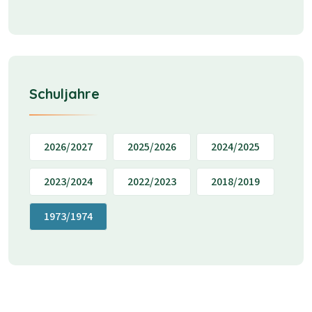
Schuljahre
2026/2027
2025/2026
2024/2025
2023/2024
2022/2023
2018/2019
1973/1974