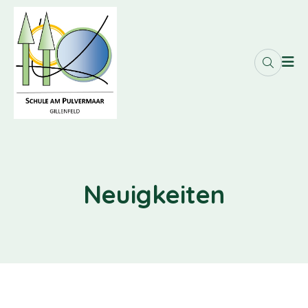
Neuigkeiten