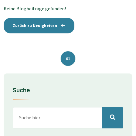
Keine Blogbeiträge gefunden!
Zurück zu Neuigkeiten
01
Suche