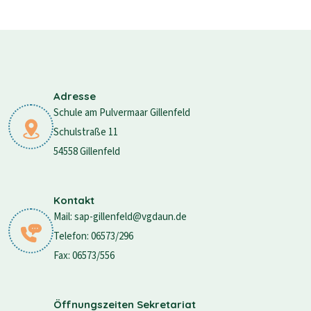
Adresse
Schule am Pulvermaar Gillenfeld
Schulstraße 11
54558 Gillenfeld
Kontakt
Mail: sap-gillenfeld@vgdaun.de
Telefon: 06573/296
Fax: 06573/556
Öffnungszeiten Sekretariat