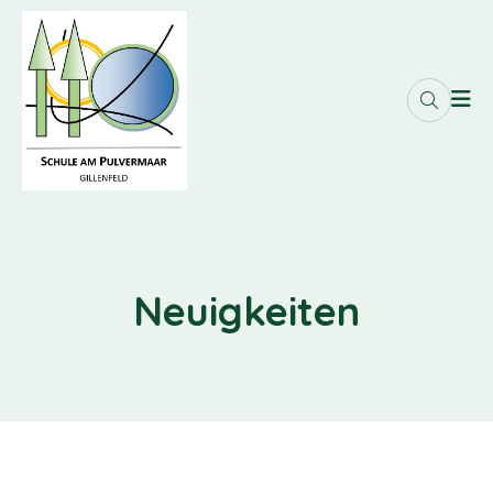
Neuigkeiten