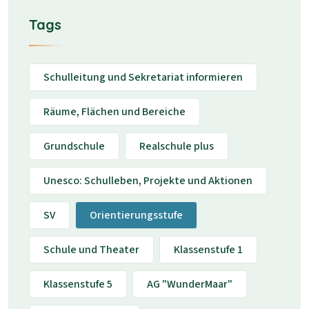
Tags
Schulleitung und Sekretariat informieren
Räume, Flächen und Bereiche
Grundschule
Realschule plus
Unesco: Schulleben, Projekte und Aktionen
SV
Orientierungsstufe
Schule und Theater
Klassenstufe 1
Klassenstufe 5
AG "WunderMaar"