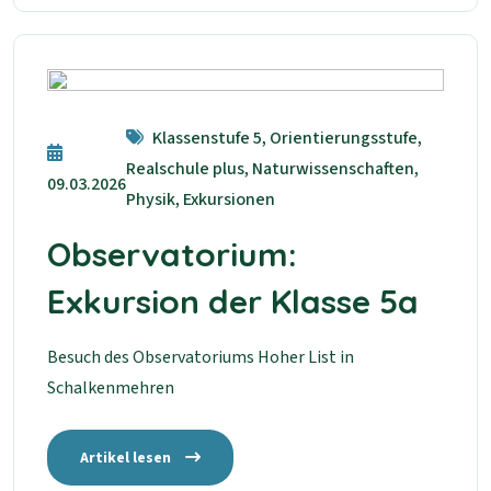
Klassenstufe 5, Orientierungsstufe,
Realschule plus, Naturwissenschaften,
09.03.2026
Physik, Exkursionen
Observatorium:
Exkursion der Klasse 5a
Besuch des Observatoriums Hoher List in
Schalkenmehren
Artikel lesen