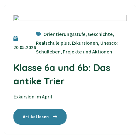
Orientierungsstufe, Geschichte,
Realschule plus, Exkursionen, Unesco:
20.05.2026
Schulleben, Projekte und Aktionen
Klasse 6a und 6b: Das
antike Trier
Exkursion im April
Artikel lesen