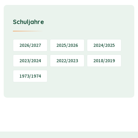
Schuljahre
2026/2027
2025/2026
2024/2025
2023/2024
2022/2023
2018/2019
1973/1974