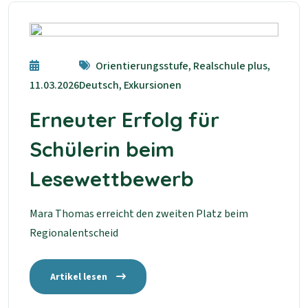
Orientierungsstufe, Realschule plus,
11.03.2026
Deutsch, Exkursionen
Erneuter Erfolg für
Schülerin beim
Lesewettbewerb
Mara Thomas erreicht den zweiten Platz beim
Regionalentscheid
Artikel lesen