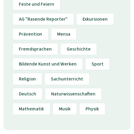
Feste und Feiern
AG "Rasende Reporter"
Exkursionen
Prävention
Mensa
Fremdsprachen
Geschichte
Bildende Kunst und Werken
Sport
Religion
Sachunterricht
Deutsch
Naturwissenschaften
Mathematik
Musik
Physik