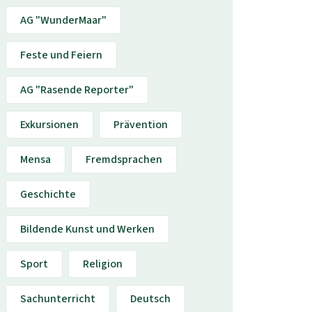
AG "WunderMaar"
Feste und Feiern
AG "Rasende Reporter"
Exkursionen
Prävention
Mensa
Fremdsprachen
Geschichte
Bildende Kunst und Werken
Sport
Religion
Sachunterricht
Deutsch