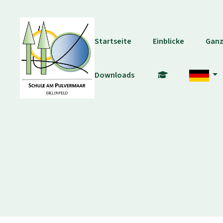
Startseite
Einblicke
Ganz
Downloads