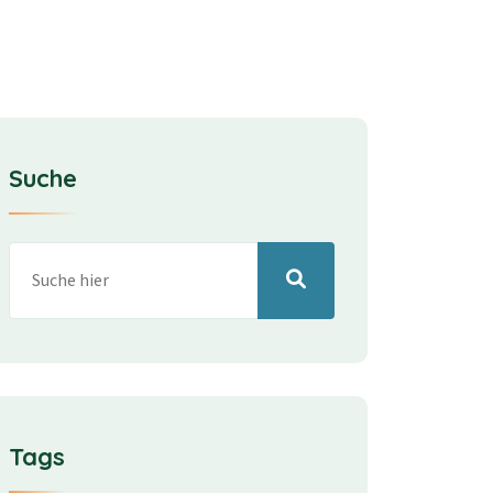
Suche
Tags