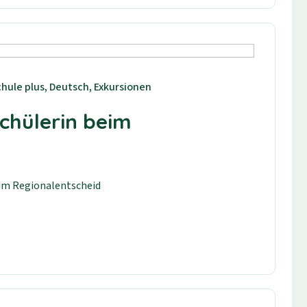
hule plus, Deutsch, Exkursionen
Schülerin beim
im Regionalentscheid