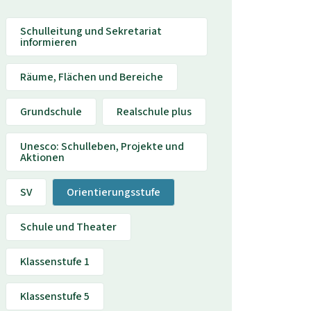
Schulleitung und Sekretariat
informieren
Räume, Flächen und Bereiche
Grundschule
Realschule plus
Unesco: Schulleben, Projekte und
Aktionen
SV
Orientierungsstufe
Schule und Theater
Klassenstufe 1
Klassenstufe 5