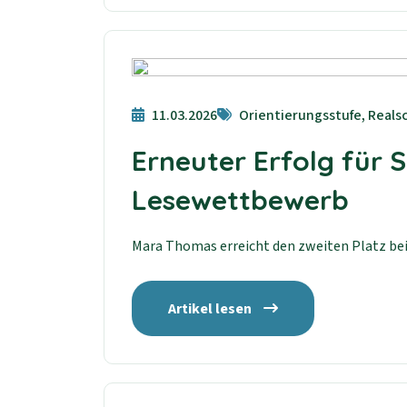
11.03.2026
Orientierungsstufe, Realsc
Erneuter Erfolg für 
Lesewettbewerb
Mara Thomas erreicht den zweiten Platz be
Artikel lesen