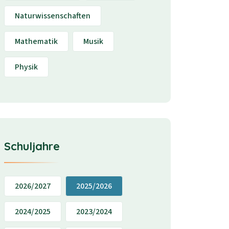
Naturwissenschaften
Mathematik
Musik
Physik
Schuljahre
2026/2027
2025/2026
2024/2025
2023/2024