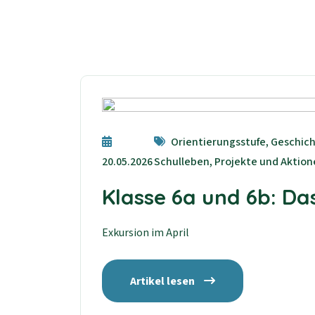
Orientierungsstufe, Geschicht
20.05.2026
Schulleben, Projekte und Aktio
Klasse 6a und 6b: Das
Exkursion im April
Artikel lesen