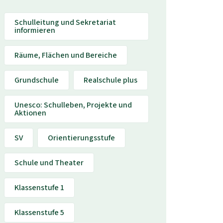
Schulleitung und Sekretariat
informieren
Räume, Flächen und Bereiche
Grundschule
Realschule plus
Unesco: Schulleben, Projekte und
Aktionen
SV
Orientierungsstufe
Schule und Theater
Klassenstufe 1
Klassenstufe 5