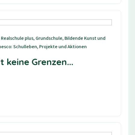
 Realschule plus, Grundschule, Bildende Kunst und
esco: Schulleben, Projekte und Aktionen
 keine Grenzen...