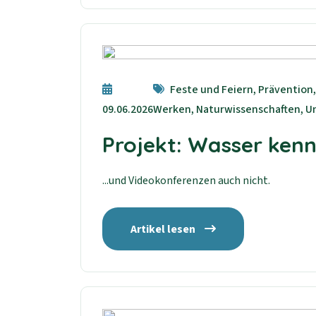
Feste und Feiern, Prävention,
09.06.2026
Werken, Naturwissenschaften, Un
Projekt: Wasser kennt
...und Videokonferenzen auch nicht.
Artikel lesen