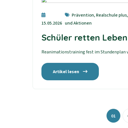
Prävention, Realschule plus
15.05.2026
und Aktionen
Schüler retten Leben
Reanimationstraining fest im Stundenplan 
Artikel lesen
01