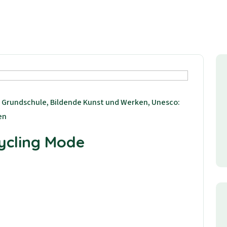
, Grundschule, Bildende Kunst und Werken, Unesco:
en
cycling Mode