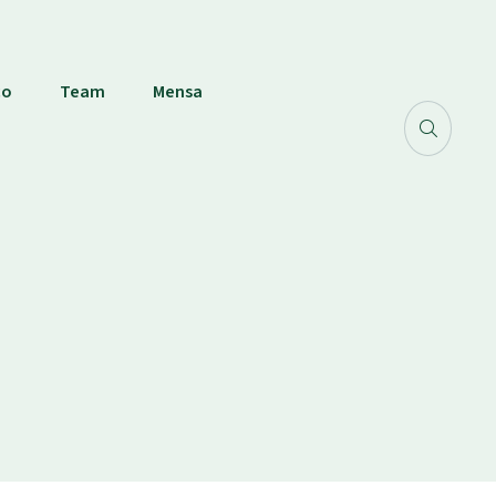
co
Team
Mensa