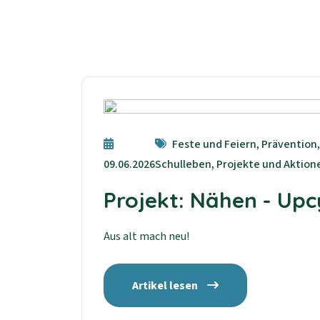
Feste und Feiern, Prävention
09.06.2026
Schulleben, Projekte und Aktion
Projekt: Nähen - Up
Aus alt mach neu!
Artikel lesen