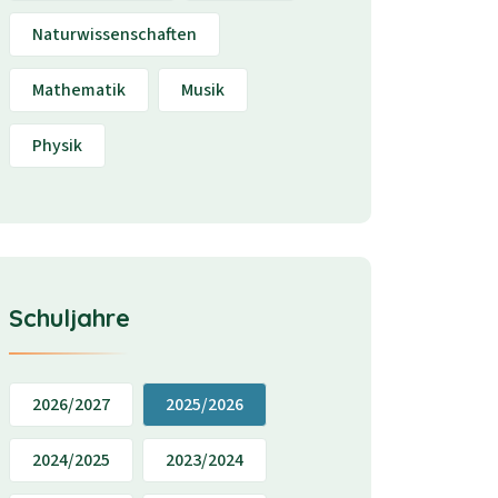
Naturwissenschaften
Mathematik
Musik
Physik
Schuljahre
2026/2027
2025/2026
2024/2025
2023/2024