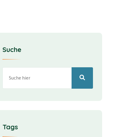
Suche
Tags