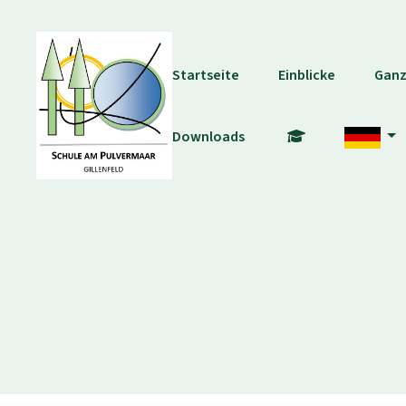
Startseite
Einblicke
Ganz
Downloads