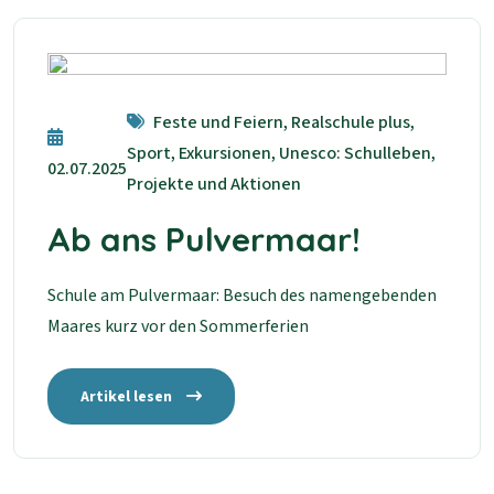
Feste und Feiern, Realschule plus,
Sport, Exkursionen, Unesco: Schulleben,
02.07.2025
Projekte und Aktionen
Ab ans Pulvermaar!
Schule am Pulvermaar: Besuch des namengebenden
Maares kurz vor den Sommerferien
Artikel lesen