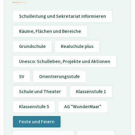
Schulleitung und Sekretariat informieren
Räume, Flächen und Bereiche
Grundschule
Realschule plus
Unesco: Schulleben, Projekte und Aktionen
SV
Orientierungsstufe
Schule und Theater
Klassenstufe 1
Klassenstufe 5
AG "WunderMaar"
Feste und Feiern