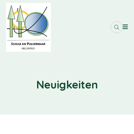
Neuigkeiten