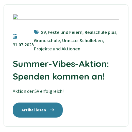
SV, Feste und Feiern, Realschule plus,
Grundschule, Unesco: Schulleben,
31.07.2025
Projekte und Aktionen
Summer-Vibes-Aktion:
Spenden kommen an!
Aktion der SV erfolgreich!
Artikel lesen