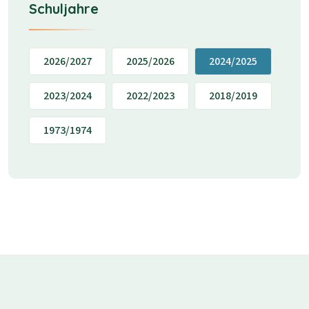
Schuljahre
2026/2027
2025/2026
2024/2025
2023/2024
2022/2023
2018/2019
1973/1974