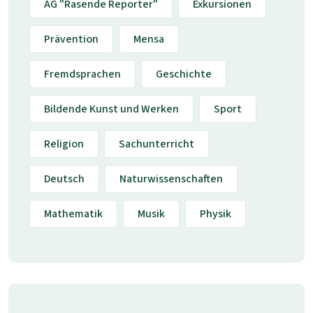
AG "Rasende Reporter"
Exkursionen
Prävention
Mensa
Fremdsprachen
Geschichte
Bildende Kunst und Werken
Sport
Religion
Sachunterricht
Deutsch
Naturwissenschaften
Mathematik
Musik
Physik