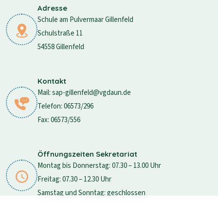
Adresse
Schule am Pulvermaar Gillenfeld
Schulstraße 11
54558 Gillenfeld
Kontakt
Mail: sap-gillenfeld@vgdaun.de
Telefon: 06573/296
Fax: 06573/556
Öffnungszeiten Sekretariat
Montag bis Donnerstag: 07.30 – 13.00 Uhr
Freitag: 07.30 – 12.30 Uhr
Samstag und Sonntag: geschlossen