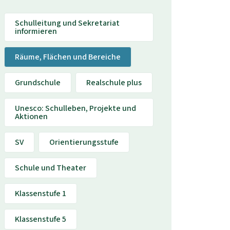
Schulleitung und Sekretariat
informieren
Räume, Flächen und Bereiche
Grundschule
Realschule plus
Unesco: Schulleben, Projekte und
Aktionen
SV
Orientierungsstufe
Schule und Theater
Klassenstufe 1
Klassenstufe 5