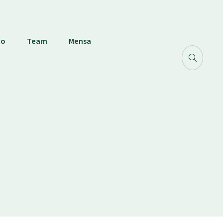
co
Team
Mensa