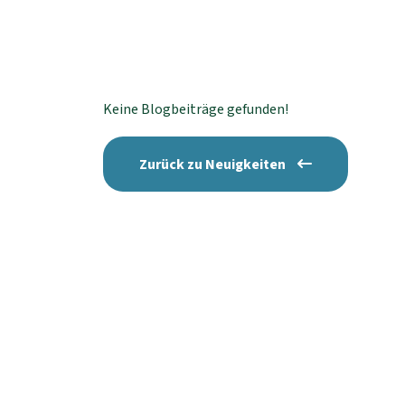
Keine Blogbeiträge gefunden!
Zurück zu Neuigkeiten