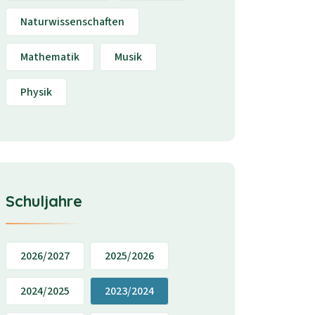
Naturwissenschaften
Mathematik
Musik
Physik
Schuljahre
2026/2027
2025/2026
2024/2025
2023/2024