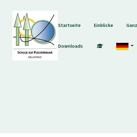
Startseite
Einblicke
Ganz
Downloads