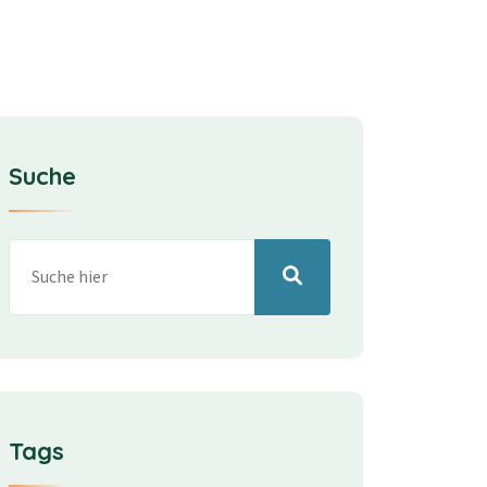
Suche
Tags