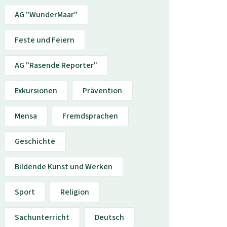
AG "WunderMaar"
Feste und Feiern
AG "Rasende Reporter"
Exkursionen
Prävention
Mensa
Fremdsprachen
Geschichte
Bildende Kunst und Werken
Sport
Religion
Sachunterricht
Deutsch