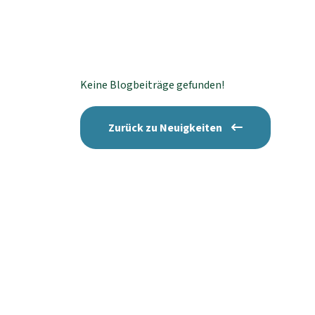
Keine Blogbeiträge gefunden!
Zurück zu Neuigkeiten