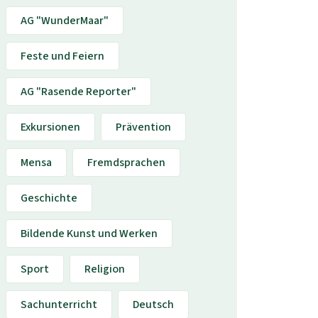
AG "WunderMaar"
Feste und Feiern
AG "Rasende Reporter"
Exkursionen
Prävention
Mensa
Fremdsprachen
Geschichte
Bildende Kunst und Werken
Sport
Religion
Sachunterricht
Deutsch