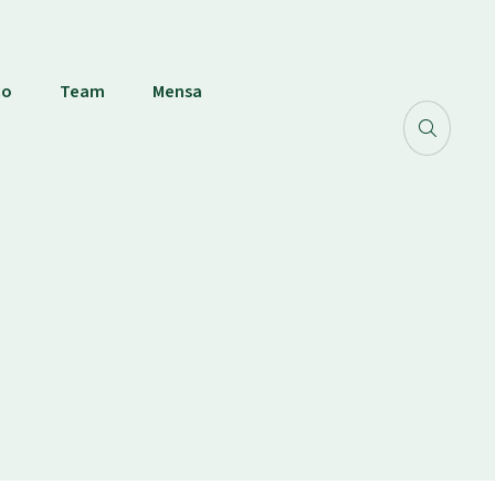
co
Team
Mensa