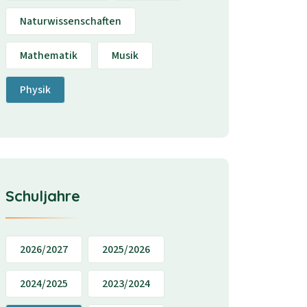
Naturwissenschaften
Mathematik
Musik
Physik
Schuljahre
2026/2027
2025/2026
2024/2025
2023/2024