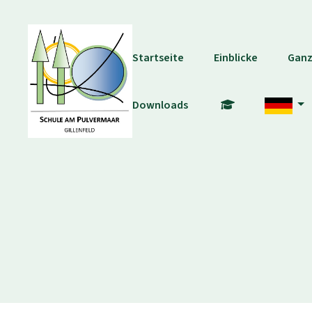
Startseite
Einblicke
Ganz
Downloads