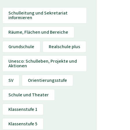
Schulleitung und Sekretariat
informieren
Räume, Flächen und Bereiche
Grundschule
Realschule plus
Unesco: Schulleben, Projekte und
Aktionen
SV
Orientierungsstufe
Schule und Theater
Klassenstufe 1
Klassenstufe 5