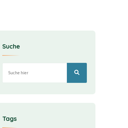
Suche
Tags