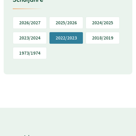
2026/2027
2025/2026
2024/2025
2023/2024
2022/2023
2018/2019
1973/1974