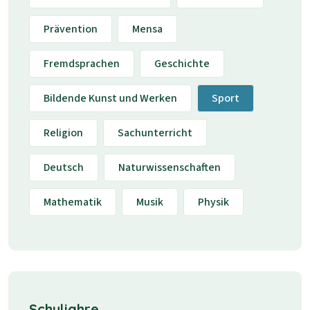
Prävention
Mensa
Fremdsprachen
Geschichte
Bildende Kunst und Werken
Sport
Religion
Sachunterricht
Deutsch
Naturwissenschaften
Mathematik
Musik
Physik
Schuljahre