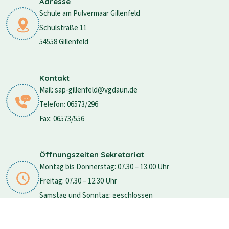
Adresse
Schule am Pulvermaar Gillenfeld
Schulstraße 11
54558 Gillenfeld
Kontakt
Mail: sap-gillenfeld@vgdaun.de
Telefon: 06573/296
Fax: 06573/556
Öffnungszeiten Sekretariat
Montag bis Donnerstag: 07.30 – 13.00 Uhr
Freitag: 07.30 – 12.30 Uhr
Samstag und Sonntag: geschlossen