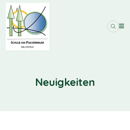
Neuigkeiten