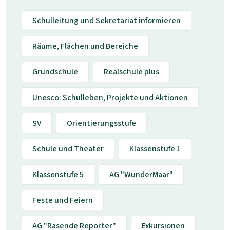
Schulleitung und Sekretariat informieren
Räume, Flächen und Bereiche
Grundschule
Realschule plus
Unesco: Schulleben, Projekte und Aktionen
SV
Orientierungsstufe
Schule und Theater
Klassenstufe 1
Klassenstufe 5
AG "WunderMaar"
Feste und Feiern
AG "Rasende Reporter"
Exkursionen