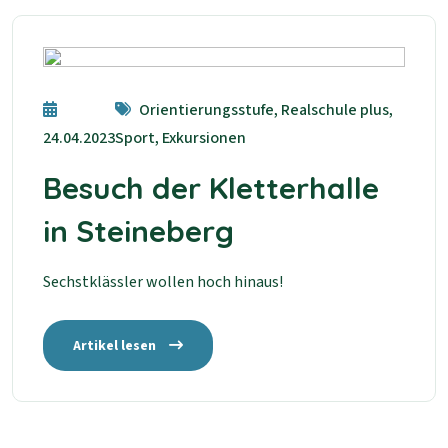
Orientierungsstufe, Realschule plus,
24.04.2023
Sport, Exkursionen
Besuch der Kletterhalle
in Steineberg
Sechstklässler wollen hoch hinaus!
Artikel lesen