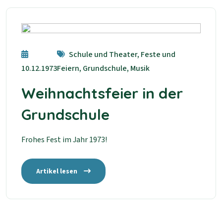
Schule und Theater, Feste und
10.12.1973
Feiern, Grundschule, Musik
Weihnachtsfeier in der
Grundschule
Frohes Fest im Jahr 1973!
Artikel lesen