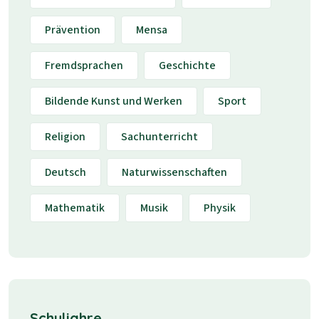
Prävention
Mensa
Fremdsprachen
Geschichte
Bildende Kunst und Werken
Sport
Religion
Sachunterricht
Deutsch
Naturwissenschaften
Mathematik
Musik
Physik
Schuljahre