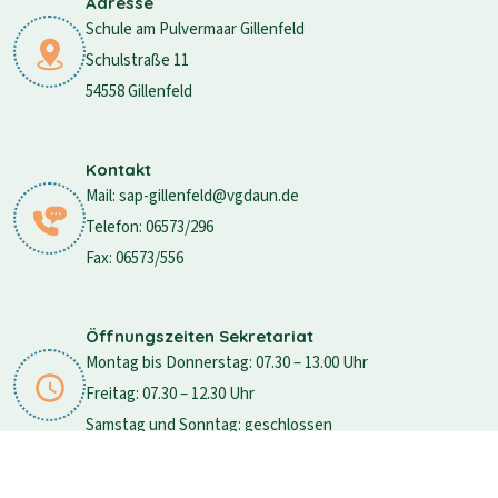
Adresse
Schule am Pulvermaar Gillenfeld
Schulstraße 11
54558 Gillenfeld
Kontakt
Mail: sap-gillenfeld@vgdaun.de
Telefon: 06573/296
Fax: 06573/556
Öffnungszeiten Sekretariat
Montag bis Donnerstag: 07.30 – 13.00 Uhr
Freitag: 07.30 – 12.30 Uhr
Samstag und Sonntag: geschlossen