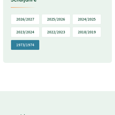
2026/2027
2025/2026
2024/2025
2023/2024
2022/2023
2018/2019
1973/1974