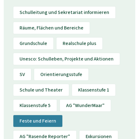
Schulleitung und Sekretariat informieren
Räume, Flächen und Bereiche
Grundschule
Realschule plus
Unesco: Schulleben, Projekte und Aktionen
SV
Orientierungsstufe
Schule und Theater
Klassenstufe 1
Klassenstufe 5
AG "WunderMaar"
Feste und Feiern
AG "Rasende Reporter"
Exkursionen