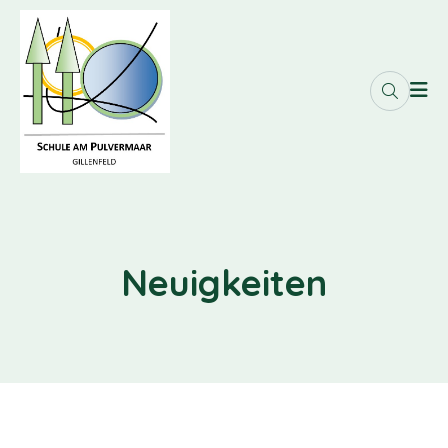
Neuigkeiten