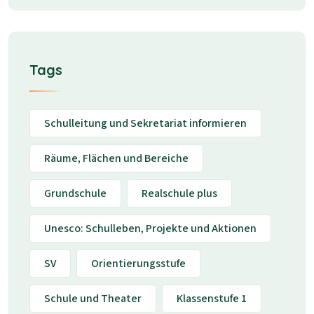
Tags
Schulleitung und Sekretariat informieren
Räume, Flächen und Bereiche
Grundschule
Realschule plus
Unesco: Schulleben, Projekte und Aktionen
SV
Orientierungsstufe
Schule und Theater
Klassenstufe 1