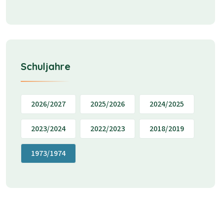
Schuljahre
2026/2027
2025/2026
2024/2025
2023/2024
2022/2023
2018/2019
1973/1974