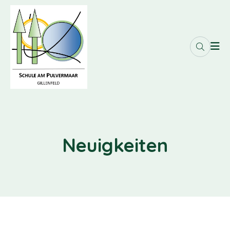
Neuigkeiten