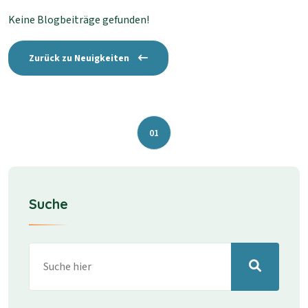
Keine Blogbeiträge gefunden!
Zurück zu Neuigkeiten
01
Suche