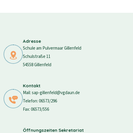
Adresse
Schule am Pulvermaar Gillenfeld
Schulstraße 11
54558 Gillenfeld
Kontakt
Mail: sap-gillenfeld@vgdaun.de
Telefon: 06573/296
Fax: 06573/556
Öffnungszeiten Sekretariat