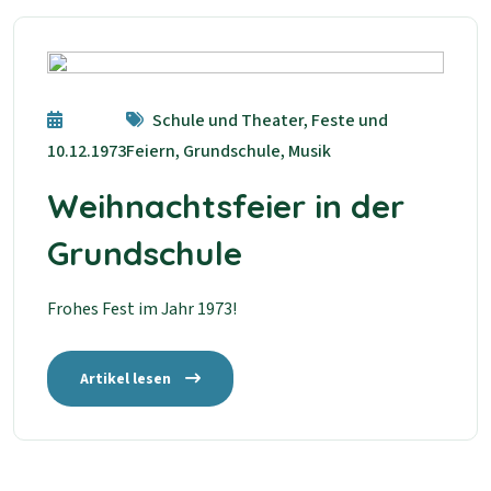
Schule und Theater, Feste und
10.12.1973
Feiern, Grundschule, Musik
Weihnachtsfeier in der
Grundschule
Frohes Fest im Jahr 1973!
Artikel lesen