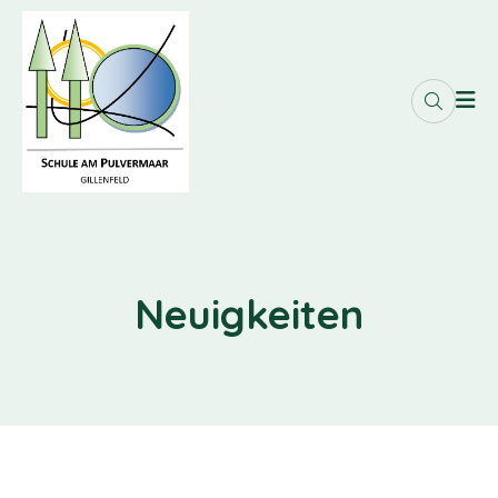
Neuigkeiten