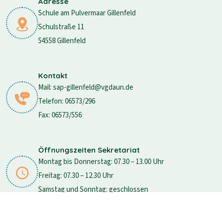
Adresse
Schule am Pulvermaar Gillenfeld
Schulstraße 11
54558 Gillenfeld
Kontakt
Mail: sap-gillenfeld@vgdaun.de
Telefon: 06573/296
Fax: 06573/556
Öffnungszeiten Sekretariat
Montag bis Donnerstag: 07.30 – 13.00 Uhr
Freitag: 07.30 – 12.30 Uhr
Samstag und Sonntag: geschlossen