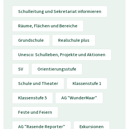
Schulleitung und Sekretariat informieren
Räume, Flächen und Bereiche
Grundschule
Realschule plus
Unesco: Schulleben, Projekte und Aktionen
SV
Orientierungsstufe
Schule und Theater
Klassenstufe 1
Klassenstufe 5
AG "WunderMaar"
Feste und Feiern
AG "Rasende Reporter"
Exkursionen