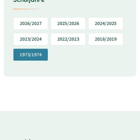
2026/2027
2025/2026
2024/2025
2023/2024
2022/2023
2018/2019
1973/1974