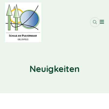
Neuigkeiten