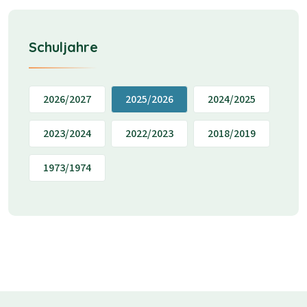
Schuljahre
2026/2027
2025/2026
2024/2025
2023/2024
2022/2023
2018/2019
1973/1974