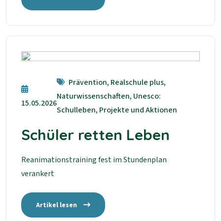
Prävention, Realschule plus,
Naturwissenschaften, Unesco:
15.05.2026
Schulleben, Projekte und Aktionen
Schüler retten Leben
Reanimationstraining fest im Stundenplan
verankert
Artikel lesen