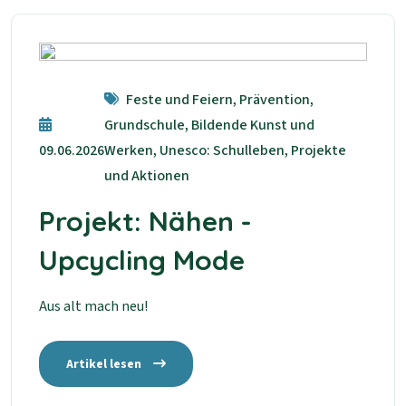
Feste und Feiern, Prävention,
Grundschule, Bildende Kunst und
09.06.2026
Werken, Unesco: Schulleben, Projekte
und Aktionen
Projekt: Nähen -
Upcycling Mode
Aus alt mach neu!
Artikel lesen