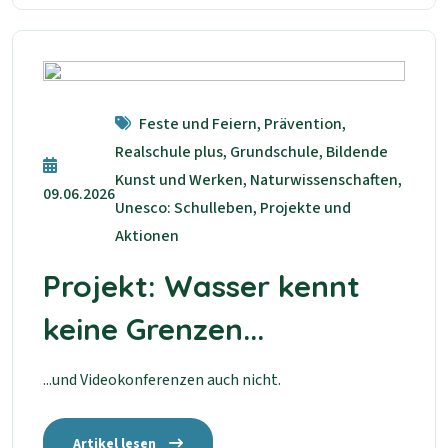
Feste und Feiern, Prävention,
Realschule plus, Grundschule, Bildende
Kunst und Werken, Naturwissenschaften,
09.06.2026
Unesco: Schulleben, Projekte und
Aktionen
Projekt: Wasser kennt
keine Grenzen...
...und Videokonferenzen auch nicht.
Artikel lesen