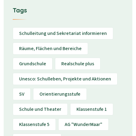
Tags
Schulleitung und Sekretariat informieren
Räume, Flächen und Bereiche
Grundschule
Realschule plus
Unesco: Schulleben, Projekte und Aktionen
SV
Orientierungsstufe
Schule und Theater
Klassenstufe 1
Klassenstufe 5
AG "WunderMaar"