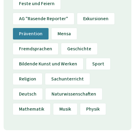
Feste und Feiern
AG "Rasende Reporter"
Exkursionen
Prävention
Mensa
Fremdsprachen
Geschichte
Bildende Kunst und Werken
Sport
Religion
Sachunterricht
Deutsch
Naturwissenschaften
Mathematik
Musik
Physik