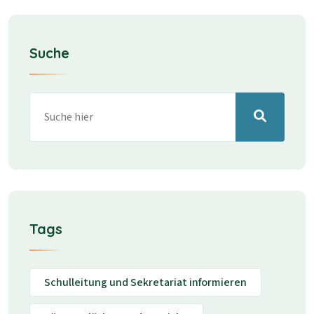
Suche
Tags
Schulleitung und Sekretariat informieren