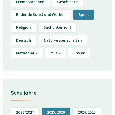
Fremdsprachen
Geschichte
Bildende Kunst und Werken
Sport
Religion
Sachunterricht
Deutsch
Naturwissenschaften
Mathematik
Musik
Physik
Schuljahre
2026/2027
2025/2026
2024/2025