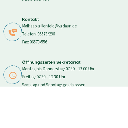
Kontakt
Mail: sap-gillenfeld@vgdaun.de
Telefon: 06573/296
Fax: 06573/556
Öffnungszeiten Sekretariat
Montag bis Donnerstag: 07.30 – 13.00 Uhr
Freitag: 07.30 – 12.30 Uhr
Samstag und Sonntag: geschlossen