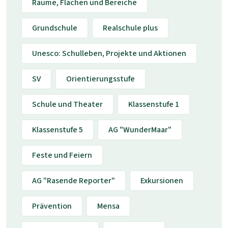
Räume, Flächen und Bereiche
Grundschule
Realschule plus
Unesco: Schulleben, Projekte und Aktionen
SV
Orientierungsstufe
Schule und Theater
Klassenstufe 1
Klassenstufe 5
AG "WunderMaar"
Feste und Feiern
AG "Rasende Reporter"
Exkursionen
Prävention
Mensa