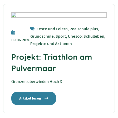
Feste und Feiern, Realschule plus,
Grundschule, Sport, Unesco: Schulleben,
09.06.2026
Projekte und Aktionen
Projekt: Triathlon am
Pulvermaar
Grenzen überwinden Hoch 3
Artikel lesen