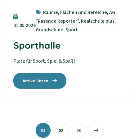
Räume, Flächen und Bereiche, AG
"Rasende Reporter", Realschule plus,
01.05.2026
Grundschule, Sport
Sporthalle
Platz für Sport, Spiel & Spaß!
Artikel lesen
01
02
03