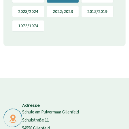
2023/2024
2022/2023
2018/2019
1973/1974
Adresse
Schule am Pulvermaar Gillenfeld
Schulstraße 11
54558 Gillenfeld