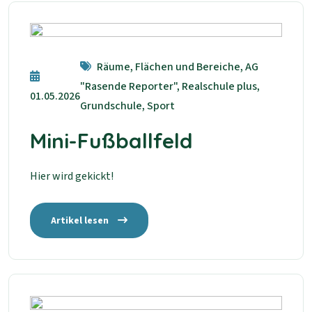
Räume, Flächen und Bereiche, AG
"Rasende Reporter", Realschule plus,
01.05.2026
Grundschule, Sport
Mini-Fußballfeld
Hier wird gekickt!
Artikel lesen