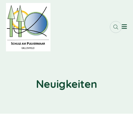
Neuigkeiten