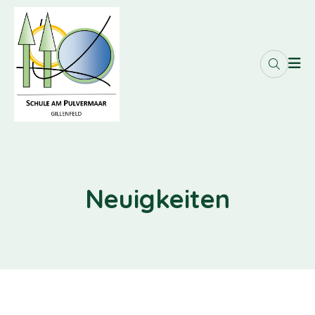
Neuigkeiten