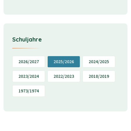
Schuljahre
2026/2027
2025/2026
2024/2025
2023/2024
2022/2023
2018/2019
1973/1974