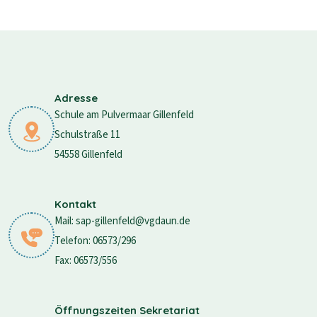
Adresse
Schule am Pulvermaar Gillenfeld
Schulstraße 11
54558 Gillenfeld
Kontakt
Mail: sap-gillenfeld@vgdaun.de
Telefon: 06573/296
Fax: 06573/556
Öffnungszeiten Sekretariat