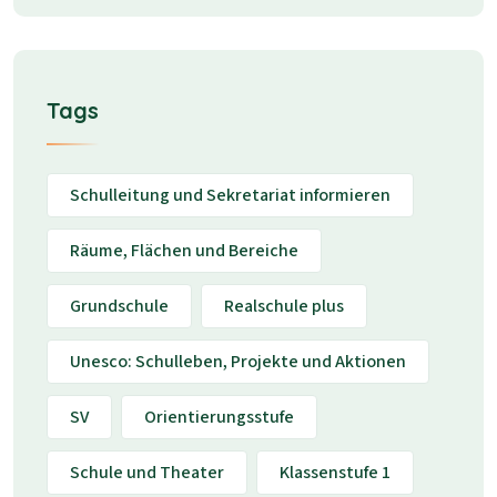
Tags
Schulleitung und Sekretariat informieren
Räume, Flächen und Bereiche
Grundschule
Realschule plus
Unesco: Schulleben, Projekte und Aktionen
SV
Orientierungsstufe
Schule und Theater
Klassenstufe 1