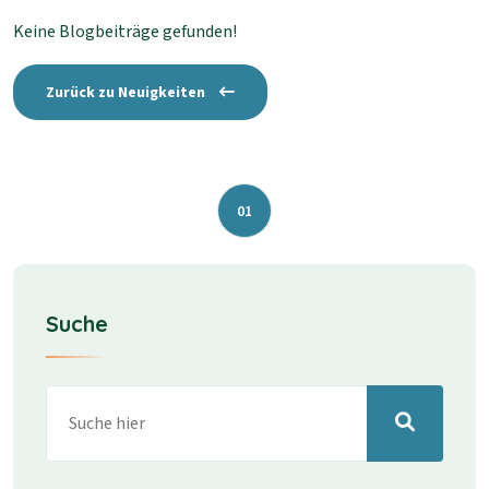
Keine Blogbeiträge gefunden!
Zurück zu Neuigkeiten
01
Suche