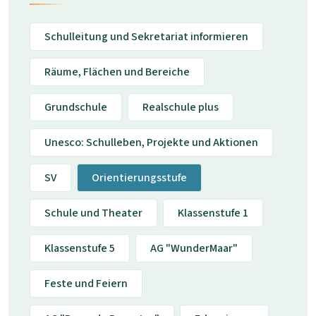
Schulleitung und Sekretariat informieren
Räume, Flächen und Bereiche
Grundschule
Realschule plus
Unesco: Schulleben, Projekte und Aktionen
SV
Orientierungsstufe
Schule und Theater
Klassenstufe 1
Klassenstufe 5
AG "WunderMaar"
Feste und Feiern