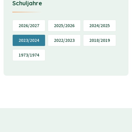
Schuljahre
2026/2027
2025/2026
2024/2025
2023/2024
2022/2023
2018/2019
1973/1974