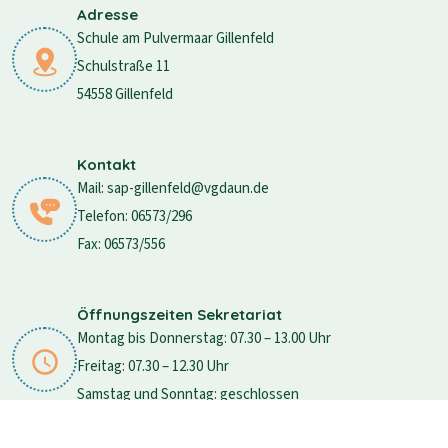
Adresse
Schule am Pulvermaar Gillenfeld
Schulstraße 11
54558 Gillenfeld
Kontakt
Mail: sap-gillenfeld@vgdaun.de
Telefon: 06573/296
Fax: 06573/556
Öffnungszeiten Sekretariat
Montag bis Donnerstag: 07.30 – 13.00 Uhr
Freitag: 07.30 – 12.30 Uhr
Samstag und Sonntag: geschlossen