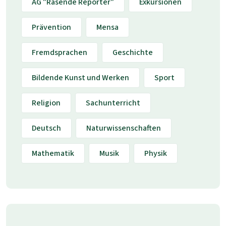
AG "Rasende Reporter"
Exkursionen
Prävention
Mensa
Fremdsprachen
Geschichte
Bildende Kunst und Werken
Sport
Religion
Sachunterricht
Deutsch
Naturwissenschaften
Mathematik
Musik
Physik