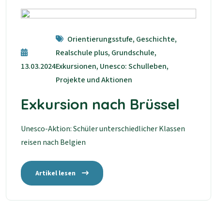
Orientierungsstufe, Geschichte,
Realschule plus, Grundschule,
13.03.2024
Exkursionen, Unesco: Schulleben,
Projekte und Aktionen
Exkursion nach Brüssel
Unesco-Aktion: Schüler unterschiedlicher Klassen
reisen nach Belgien
Artikel lesen