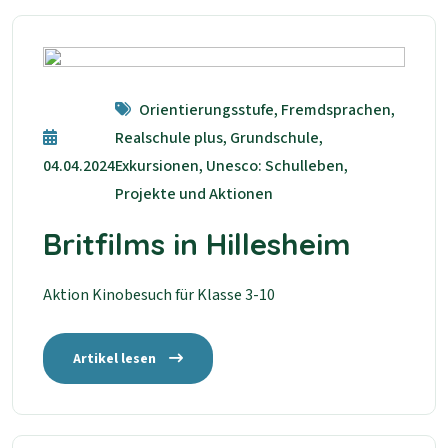
Orientierungsstufe, Fremdsprachen,
Realschule plus, Grundschule,
04.04.2024
Exkursionen, Unesco: Schulleben,
Projekte und Aktionen
Britfilms in Hillesheim
Aktion Kinobesuch für Klasse 3-10
Artikel lesen