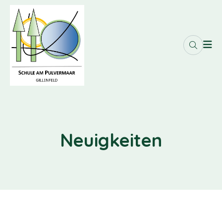
Neuigkeiten