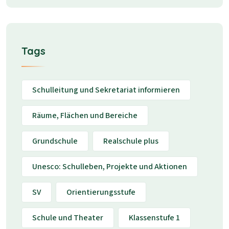
Tags
Schulleitung und Sekretariat informieren
Räume, Flächen und Bereiche
Grundschule
Realschule plus
Unesco: Schulleben, Projekte und Aktionen
SV
Orientierungsstufe
Schule und Theater
Klassenstufe 1