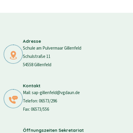
Adresse
Schule am Pulvermaar Gillenfeld
Schulstraße 11
54558 Gillenfeld
Kontakt
Mail: sap-gillenfeld@vgdaun.de
Telefon: 06573/296
Fax: 06573/556
Öffnungszeiten Sekretariat