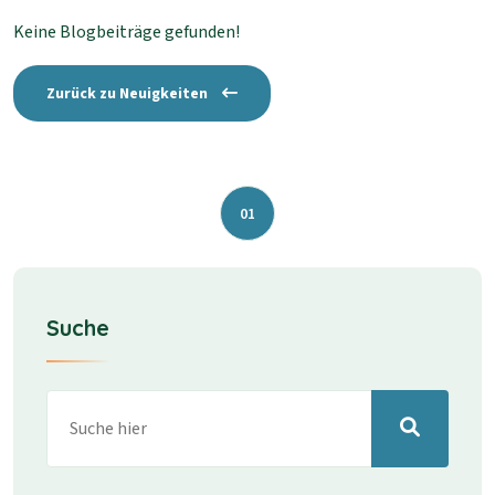
Keine Blogbeiträge gefunden!
Zurück zu Neuigkeiten
01
Suche