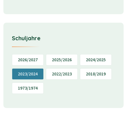
Schuljahre
2026/2027
2025/2026
2024/2025
2023/2024
2022/2023
2018/2019
1973/1974