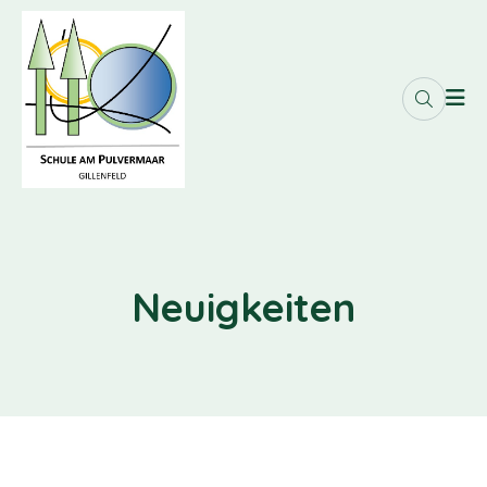
Neuigkeiten