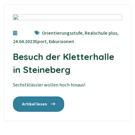
Orientierungsstufe, Realschule plus,
24.04.2023
Sport, Exkursionen
Besuch der Kletterhalle
in Steineberg
Sechstklässler wollen hoch hinaus!
Artikel lesen