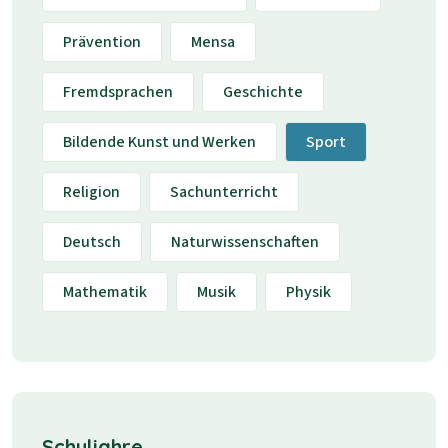
Prävention
Mensa
Fremdsprachen
Geschichte
Bildende Kunst und Werken
Sport
Religion
Sachunterricht
Deutsch
Naturwissenschaften
Mathematik
Musik
Physik
Schuljahre