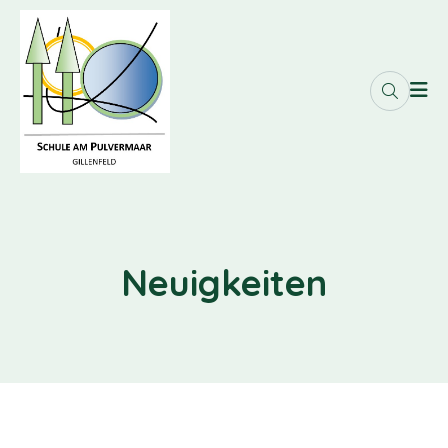
Neuigkeiten