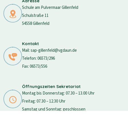
Adresse
Schule am Pulvermaar Gillenfeld
Schulstraße 11
54558 Gillenfeld
Kontakt
Mail: sap-gillenfeld@vgdaun.de
Telefon: 06573/296
Fax: 06573/556
Öffnungszeiten Sekretariat
Montag bis Donnerstag: 07.30 – 13.00 Uhr
Freitag: 07.30 – 12.30 Uhr
Samstag und Sonntag: geschlossen