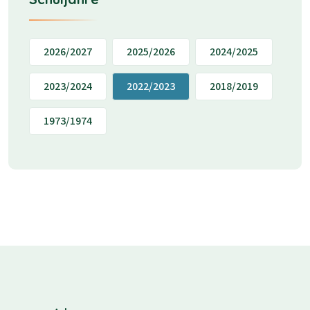
2026/2027
2025/2026
2024/2025
2023/2024
2022/2023
2018/2019
1973/1974