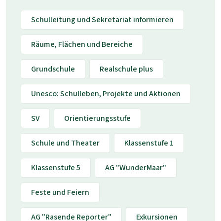
Schulleitung und Sekretariat informieren
Räume, Flächen und Bereiche
Grundschule
Realschule plus
Unesco: Schulleben, Projekte und Aktionen
SV
Orientierungsstufe
Schule und Theater
Klassenstufe 1
Klassenstufe 5
AG "WunderMaar"
Feste und Feiern
AG "Rasende Reporter"
Exkursionen