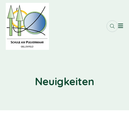
Neuigkeiten