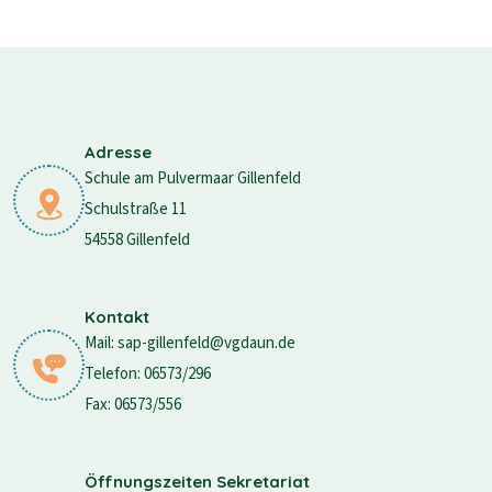
Adresse
Schule am Pulvermaar Gillenfeld
Schulstraße 11
54558 Gillenfeld
Kontakt
Mail: sap-gillenfeld@vgdaun.de
Telefon: 06573/296
Fax: 06573/556
Öffnungszeiten Sekretariat