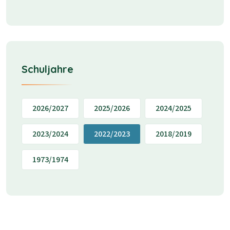
Schuljahre
2026/2027
2025/2026
2024/2025
2023/2024
2022/2023
2018/2019
1973/1974