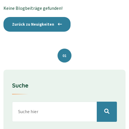
Keine Blogbeiträge gefunden!
Zurück zu Neuigkeiten
01
Suche