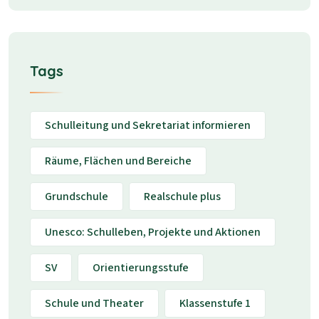
Tags
Schulleitung und Sekretariat informieren
Räume, Flächen und Bereiche
Grundschule
Realschule plus
Unesco: Schulleben, Projekte und Aktionen
SV
Orientierungsstufe
Schule und Theater
Klassenstufe 1