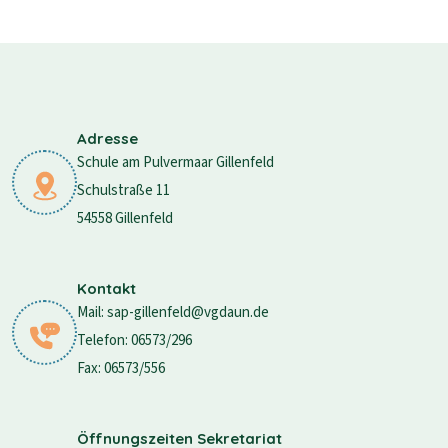
Adresse
Schule am Pulvermaar Gillenfeld
Schulstraße 11
54558 Gillenfeld
Kontakt
Mail: sap-gillenfeld@vgdaun.de
Telefon: 06573/296
Fax: 06573/556
Öffnungszeiten Sekretariat