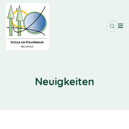
Neuigkeiten