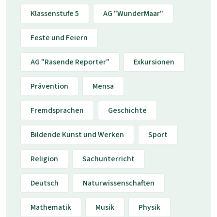
Klassenstufe 5
AG "WunderMaar"
Feste und Feiern
AG "Rasende Reporter"
Exkursionen
Prävention
Mensa
Fremdsprachen
Geschichte
Bildende Kunst und Werken
Sport
Religion
Sachunterricht
Deutsch
Naturwissenschaften
Mathematik
Musik
Physik