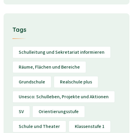
Tags
Schulleitung und Sekretariat informieren
Räume, Flächen und Bereiche
Grundschule
Realschule plus
Unesco: Schulleben, Projekte und Aktionen
SV
Orientierungsstufe
Schule und Theater
Klassenstufe 1