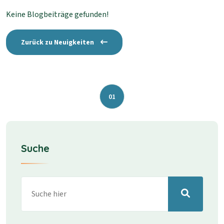
Keine Blogbeiträge gefunden!
Zurück zu Neuigkeiten
01
Suche