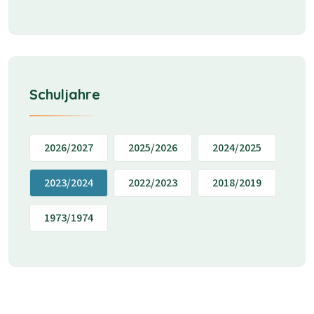
Schuljahre
2026/2027
2025/2026
2024/2025
2023/2024
2022/2023
2018/2019
1973/1974