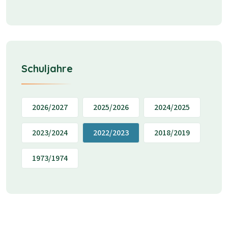
Schuljahre
2026/2027
2025/2026
2024/2025
2023/2024
2022/2023
2018/2019
1973/1974