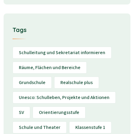
Tags
Schulleitung und Sekretariat informieren
Räume, Flächen und Bereiche
Grundschule
Realschule plus
Unesco: Schulleben, Projekte und Aktionen
SV
Orientierungsstufe
Schule und Theater
Klassenstufe 1