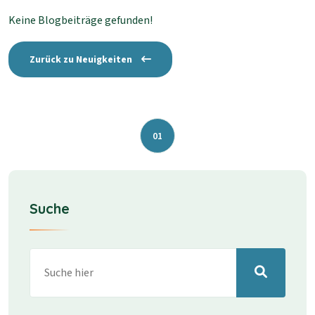
Keine Blogbeiträge gefunden!
Zurück zu Neuigkeiten
01
Suche