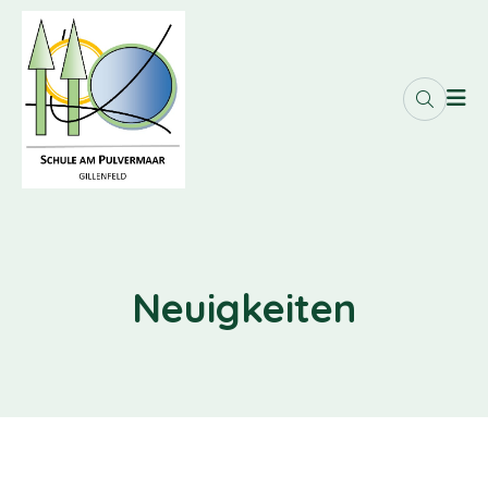
Neuigkeiten