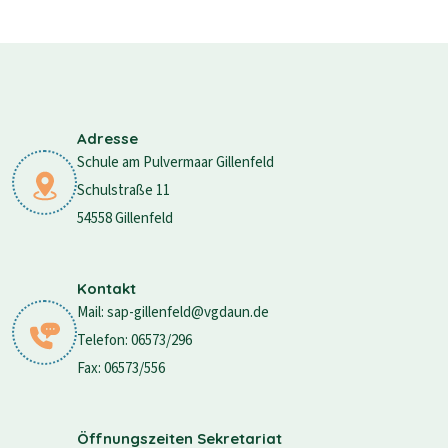
Adresse
Schule am Pulvermaar Gillenfeld
Schulstraße 11
54558 Gillenfeld
Kontakt
Mail: sap-gillenfeld@vgdaun.de
Telefon: 06573/296
Fax: 06573/556
Öffnungszeiten Sekretariat