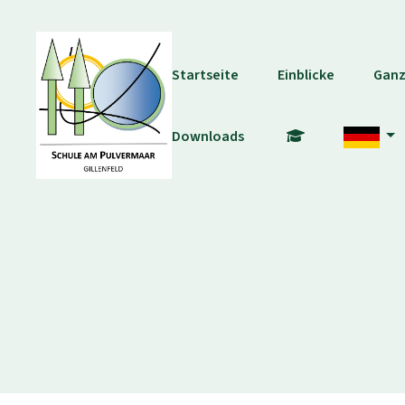
Startseite
Einblicke
Ganz
Downloads