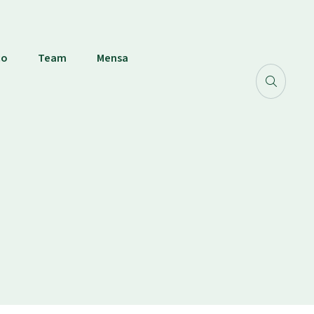
co
Team
Mensa