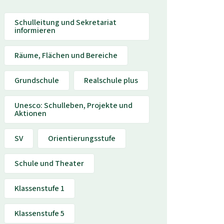
Schulleitung und Sekretariat
informieren
Räume, Flächen und Bereiche
Grundschule
Realschule plus
Unesco: Schulleben, Projekte und
Aktionen
SV
Orientierungsstufe
Schule und Theater
Klassenstufe 1
Klassenstufe 5