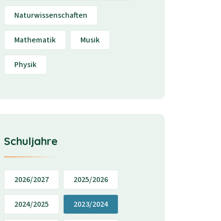
Naturwissenschaften
Mathematik
Musik
Physik
Schuljahre
2026/2027
2025/2026
2024/2025
2023/2024