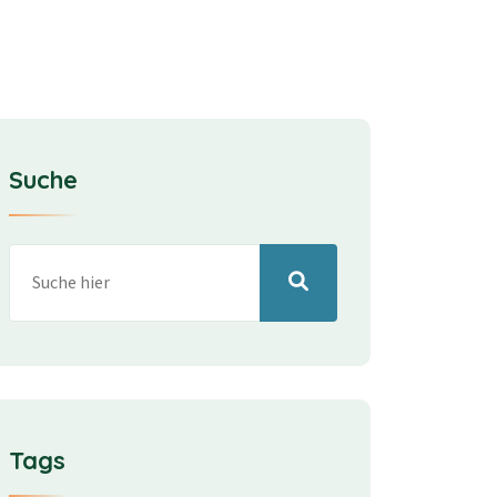
Suche
Tags