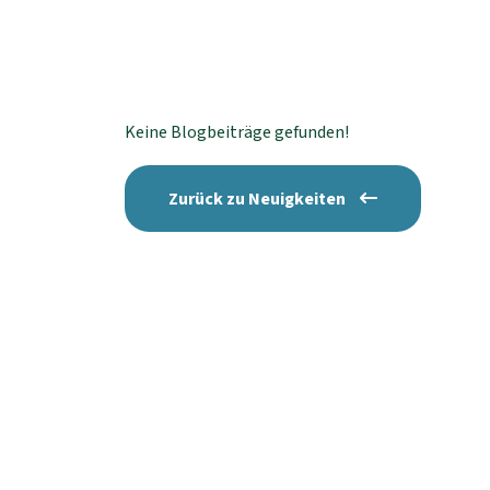
Keine Blogbeiträge gefunden!
Zurück zu Neuigkeiten