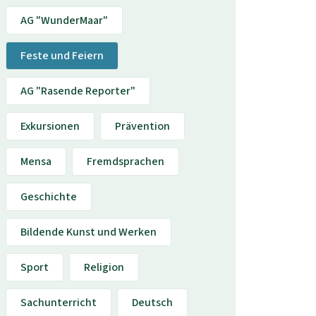
AG "WunderMaar"
Feste und Feiern
AG "Rasende Reporter"
Exkursionen
Prävention
Mensa
Fremdsprachen
Geschichte
Bildende Kunst und Werken
Sport
Religion
Sachunterricht
Deutsch