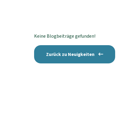
Keine Blogbeiträge gefunden!
Zurück zu Neuigkeiten