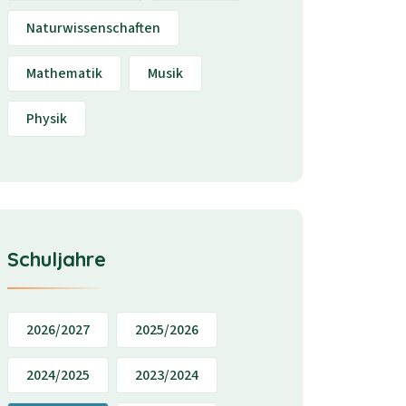
Naturwissenschaften
Mathematik
Musik
Physik
Schuljahre
2026/2027
2025/2026
2024/2025
2023/2024