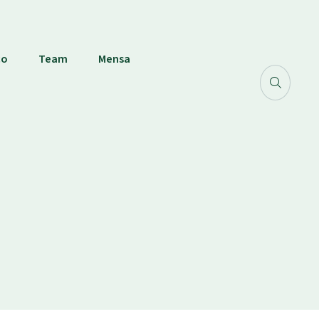
co
Team
Mensa