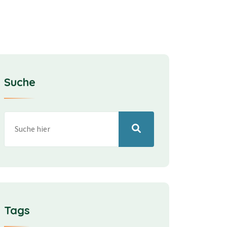
Suche
Tags