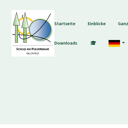
Startseite
Einblicke
Ganz
Downloads