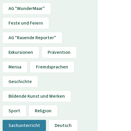
AG "WunderMaar"
Feste und Feiern
AG "Rasende Reporter"
Exkursionen
Prävention
Mensa
Fremdsprachen
Geschichte
Bildende Kunst und Werken
Sport
Religion
Sachunterricht
Deutsch