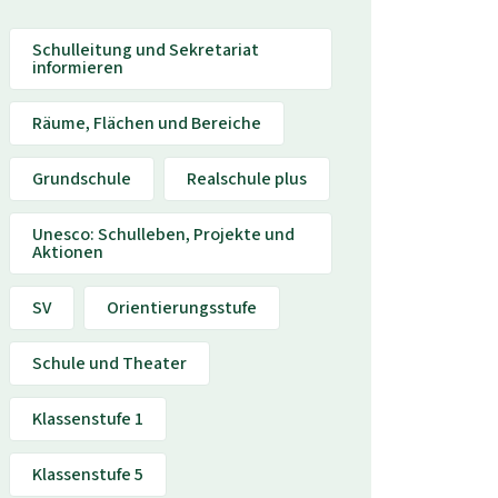
Schulleitung und Sekretariat
informieren
Räume, Flächen und Bereiche
Grundschule
Realschule plus
Unesco: Schulleben, Projekte und
Aktionen
SV
Orientierungsstufe
Schule und Theater
Klassenstufe 1
Klassenstufe 5