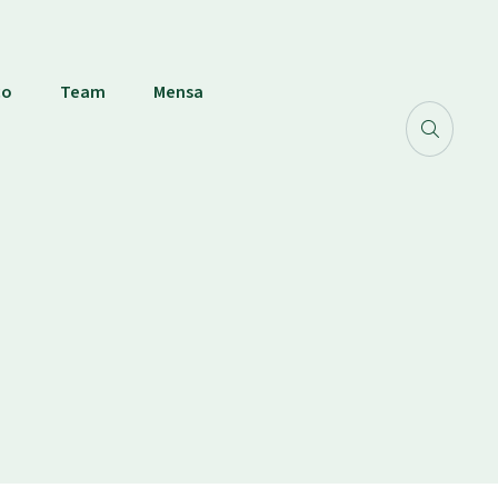
co
Team
Mensa