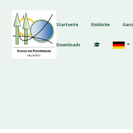
Startseite
Einblicke
Ganz
Downloads