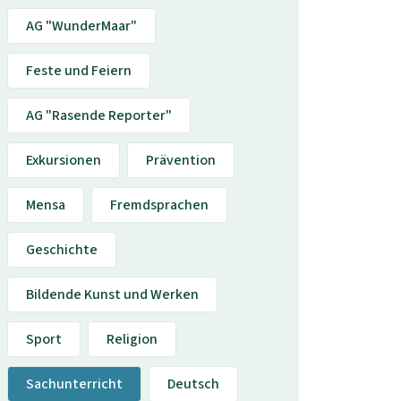
AG "WunderMaar"
Feste und Feiern
AG "Rasende Reporter"
Exkursionen
Prävention
Mensa
Fremdsprachen
Geschichte
Bildende Kunst und Werken
Sport
Religion
Sachunterricht
Deutsch