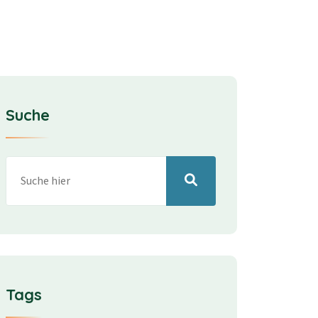
Suche
Tags