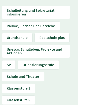
Schulleitung und Sekretariat
informieren
Räume, Flächen und Bereiche
Grundschule
Realschule plus
Unesco: Schulleben, Projekte und
Aktionen
SV
Orientierungsstufe
Schule und Theater
Klassenstufe 1
Klassenstufe 5