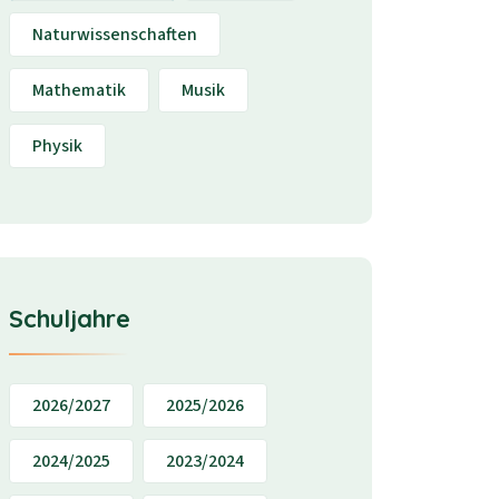
Naturwissenschaften
Mathematik
Musik
Physik
Schuljahre
2026/2027
2025/2026
2024/2025
2023/2024