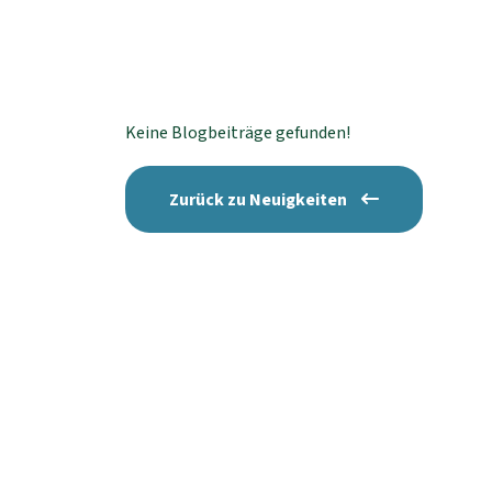
Keine Blogbeiträge gefunden!
Zurück zu Neuigkeiten