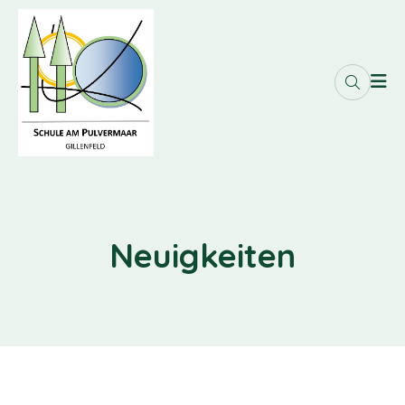
Neuigkeiten