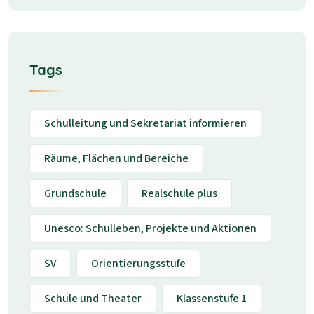
Tags
Schulleitung und Sekretariat informieren
Räume, Flächen und Bereiche
Grundschule
Realschule plus
Unesco: Schulleben, Projekte und Aktionen
SV
Orientierungsstufe
Schule und Theater
Klassenstufe 1