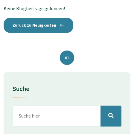
Keine Blogbeiträge gefunden!
Zurück zu Neuigkeiten
01
Suche