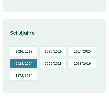
Schuljahre
2026/2027
2025/2026
2024/2025
2023/2024
2022/2023
2018/2019
1973/1974