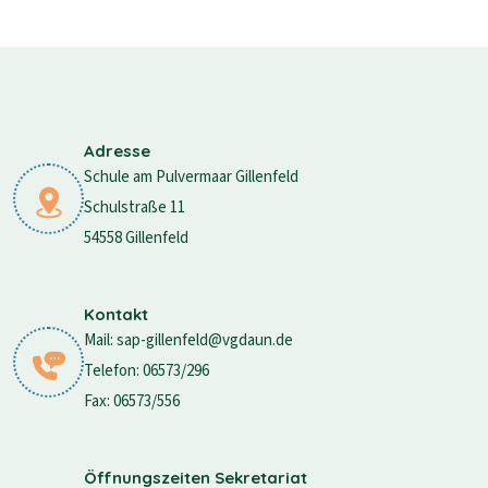
Adresse
Schule am Pulvermaar Gillenfeld
Schulstraße 11
54558 Gillenfeld
Kontakt
Mail: sap-gillenfeld@vgdaun.de
Telefon: 06573/296
Fax: 06573/556
Öffnungszeiten Sekretariat