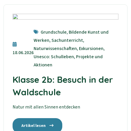
Grundschule, Bildende Kunst und
Werken, Sachunterricht,
Naturwissenschaften, Exkursionen,
18.06.2026
Unesco: Schulleben, Projekte und
Aktionen
Klasse 2b: Besuch in der
Waldschule
Natur mit allen Sinnen entdecken
Artikel lesen