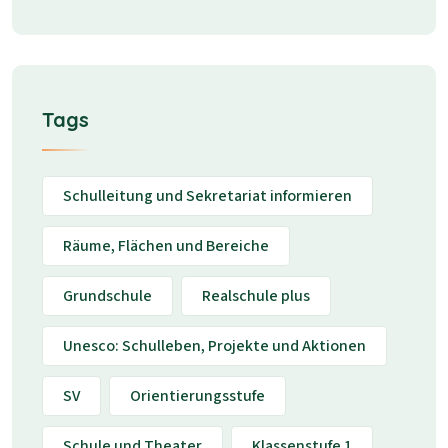
Tags
Schulleitung und Sekretariat informieren
Räume, Flächen und Bereiche
Grundschule
Realschule plus
Unesco: Schulleben, Projekte und Aktionen
SV
Orientierungsstufe
Schule und Theater
Klassenstufe 1