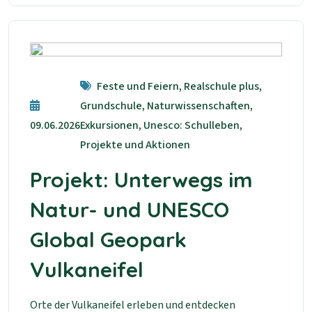
Feste und Feiern, Realschule plus,
Grundschule, Naturwissenschaften,
09.06.2026
Exkursionen, Unesco: Schulleben,
Projekte und Aktionen
Projekt: Unterwegs im
Natur- und UNESCO
Global Geopark
Vulkaneifel
Orte der Vulkaneifel erleben und entdecken