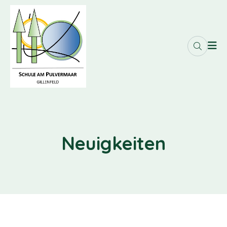
Neuigkeiten