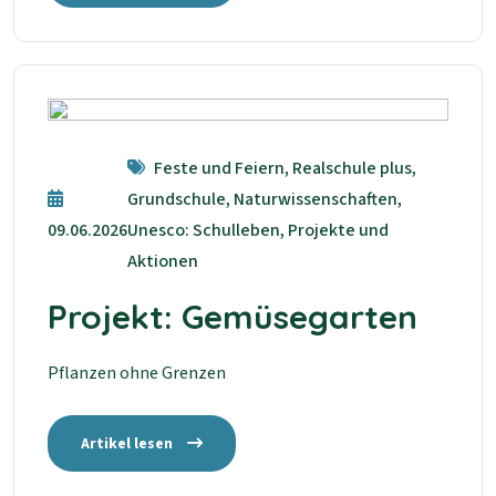
Feste und Feiern, Realschule plus,
Grundschule, Naturwissenschaften,
09.06.2026
Unesco: Schulleben, Projekte und
Aktionen
Projekt: Gemüsegarten
Pflanzen ohne Grenzen
Artikel lesen