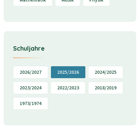
Schuljahre
2026/2027
2025/2026
2024/2025
2023/2024
2022/2023
2018/2019
1973/1974